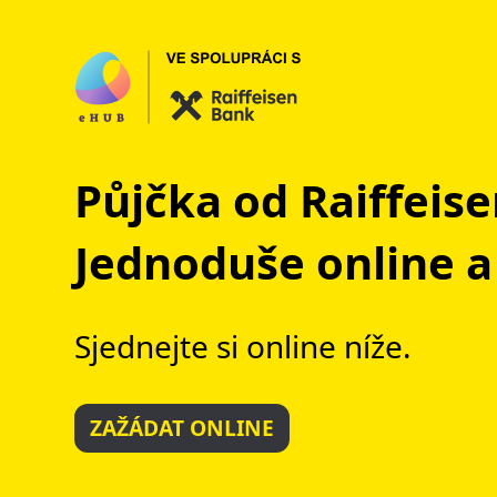
Půjčka od Raiffeis
Jednoduše online a 
Sjednejte si online níže.
ZAŽÁDAT ONLINE